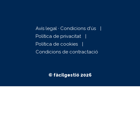
Avís legal · Condicions d'ús
Política de privacitat
Política de cookies
Condicions de contractació
© fàcilgestió 2026