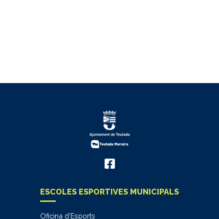
ESCOLES ESPORTIVES MUNICIPALS
Oficina d'Esports