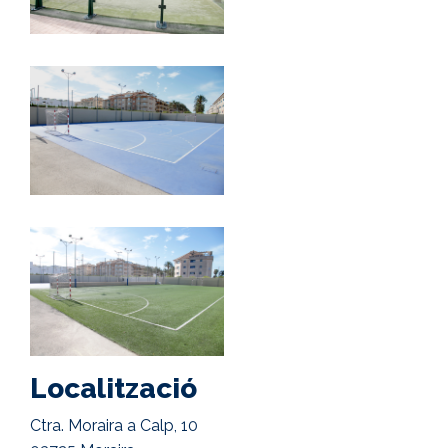
Localització
Ctra. Moraira a Calp, 10