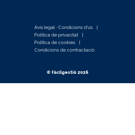
Avís legal · Condicions d'ús
Política de privacitat
Política de cookies
Condicions de contractació
© fàcilgestió 2026