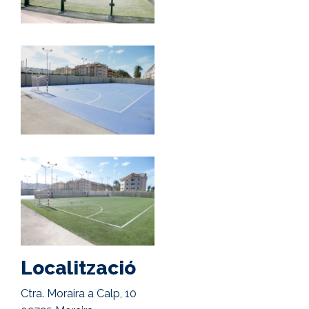
Localització
Ctra. Moraira a Calp, 10