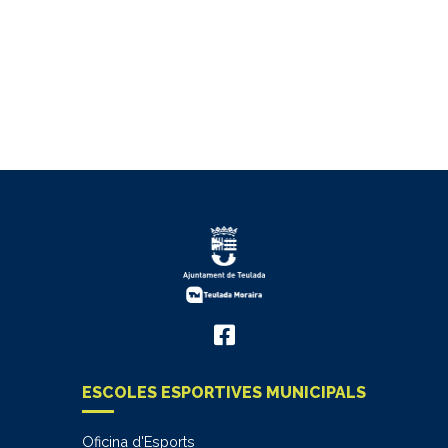
ESCOLES ESPORTIVES MUNICIPALS
Oficina d'Esports